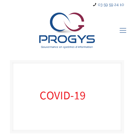
03 59 59 24 10