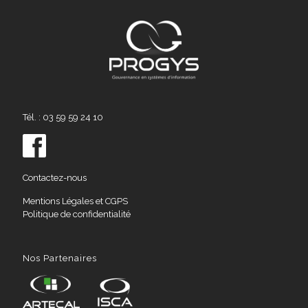
Tél. : 03 59 59 24 10
Contactez-nous
Mentions Légales et CGPS
Politique de confidentialité
Nos Partenaires