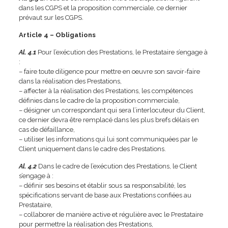
dans les CGPS et la proposition commerciale, ce dernier
prévaut sur les CGPS.
Article 4 – Obligations
Al. 4.1
Pour l’exécution des Prestations, le Prestataire s’engage à
:
– faire toute diligence pour mettre en oeuvre son savoir-faire
dans la réalisation des Prestations,
– affecter à la réalisation des Prestations, les compétences
définies dans le cadre de la proposition commerciale,
– désigner un correspondant qui sera l’interlocuteur du Client,
ce dernier devra être remplacé dans les plus brefs délais en
cas de défaillance,
– utiliser les informations qui lui sont communiquées par le
Client uniquement dans le cadre des Prestations.
Al. 4.2
Dans le cadre de l’exécution des Prestations, le Client
s’engage à :
– définir ses besoins et établir sous sa responsabilité, les
spécifications servant de base aux Prestations confiées au
Prestataire,
– collaborer de manière active et régulière avec le Prestataire
pour permettre la réalisation des Prestations,