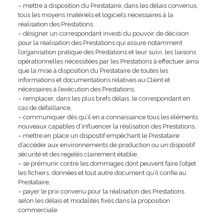
– mettre à disposition du Prestataire, dans les délais convenus,
tous les moyens matériels et logiciels nécessaires à la
réalisation des Prestations,
– désigner un correspondant investi du pouvoir de décision
pour la réalisation des Prestations qui assure notamment
l’organisation pratique des Prestations et leur suivi, les liaisons
opérationnelles nécessitées par les Prestations à effectuer ainsi
que la mise à disposition du Prestataire de toutes les
informations et documentations relatives au Client et
nécessaires à l’exécution des Prestations,
– remplacer, dans les plus brefs délais, le correspondant en
cas de défaillance,
– communiquer dès qu’il en a connaissance tous les éléments
nouveaux capables d’influencer la réalisation des Prestations,
– mettre en place un dispositif empêchant le Prestataire
d’accéder aux environnements de production ou un dispositif
sécurité et des regelés clairement établie,
– se prémunir contre les dommages dont peuvent faire l’objet
les fichiers, données et tout autre document qu’il confie au
Prestataire,
– payer le prix convenu pour la réalisation des Prestations
selon les délais et modalités fixés dans la proposition
commerciale.