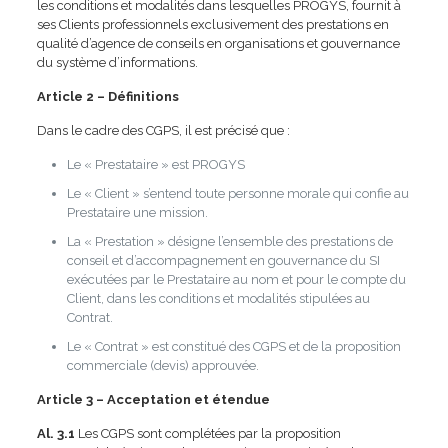
les conditions et modalités dans lesquelles PROGYS, fournit à
ses Clients professionnels exclusivement des prestations en
qualité d’agence de conseils en organisations et gouvernance
du système d’informations.
Article 2 – Définitions
Dans le cadre des CGPS, il est précisé que :
Le « Prestataire » est PROGYS
Le « Client » s’entend toute personne morale qui confie au
Prestataire une mission.
La « Prestation » désigne l’ensemble des prestations de
conseil et d’accompagnement en gouvernance du SI
exécutées par le Prestataire au nom et pour le compte du
Client, dans les conditions et modalités stipulées au
Contrat.
Le « Contrat » est constitué des CGPS et de la proposition
commerciale (devis) approuvée.
Article 3 – Acceptation et étendue
Al. 3.1
Les CGPS sont complétées par la proposition