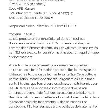
Siret : 820 277 317 00013
Code APE : 6202A
TVA intracommunautaire : FR66 820277317
SAS au capital de 1 200 000 €
Responsable de publication : M. Hervé HELFER
Contenu Editorial :
Le Site propose un contenu éditorial dans un seul but
documentaire et à titre indicatif. Ce contenu doit être pris
comme des éléments de réflexion. Les Utilisateurs sont invités
par l’Editeur à exploiter ces informations avec un esprit critique
et discernement.
Protection de la vie privée et des données personnelles :
Le Site collecte les informations personnelles fournies par les
Utilisateurs à l’occasion de leur visite sur le Site. Cette collecte
permet l’établissement de statistiques générales sur le trafic
sur le Site ainsi que l’envoi vers les adresses mails fournies par
les Utilisateurs de réponses, d’informations diverses ou
annonces provenant de l’Editeur. La collecte et le traitement
des informations personnelles sur Internet doivent se faire dans
le respect des droits fondamentaux des personnes. Par
conséquent, l’Editeur s’engage à une politique de traitement en