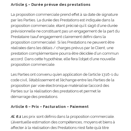
Article 5 – Durée prévue des prestations
La proposition commerciale prend effet à sa date de signature
par les Parties. La durée des Prestations est indiquée dans la
proposition commerciale, étant précisé qu’il s’agit d’une durée
prévisionnelle ne constituant pas un engagement de la part du
Prestataire (sauf engagement clairement défini dans la
proposition commerciale). Si les Prestations ne peuvent être
réalisées dans les délais / charges prévus par le Client, une
prestation complémentaire pourra être décidée d’un commun
accord. Dans cette hypothèse, elle fera l’objet d’une nouvelle
proposition commerciale.
Les Parties ont convenu qu’en application de l’article 1316-1 du
code civil, l’établissement et l’échange entre les Parties de la
proposition par voie électronique matérialise l’accord des
Parties sur la réalisation des prestations et permet le
démarrage des prestations.
Article 6 – Prix – Facturation – Paiement
Al. 6.1
Les prix sont définis dans la proposition commerciale.
L’éventuelle estimation des compétences, moyens et biens à
affecter à la réalisation des Prestations n’est faite qu’à titre