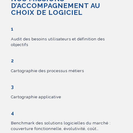
D’ACCOMPAGNEMENT AU
CHOIX DE LOGICIEL
1
Audit des besoins utilisateurs et définition des
objectifs
2
Cartographie des processus métiers
3
Cartographie applicative
4
Benchmark des solutions logicielles du marché :
couverture fonctionnelle, évolutivité, coût…