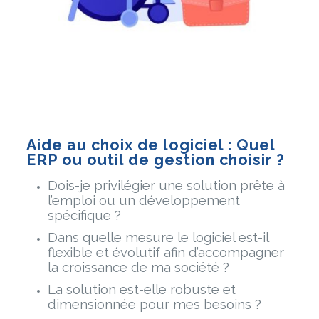
Aide au choix de logiciel : Quel
ERP ou outil de gestion choisir ?
Dois-je privilégier une solution prête à
l’emploi ou un développement
spécifique ?
Dans quelle mesure le logiciel est-il
flexible et évolutif afin d’accompagner
la croissance de ma société ?
La solution est-elle robuste et
dimensionnée pour mes besoins ?