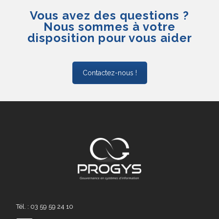
Vous avez des questions ?
Nous sommes à votre
disposition pour vous aider
Contactez-nous !
Tél. : 03 59 59 24 10