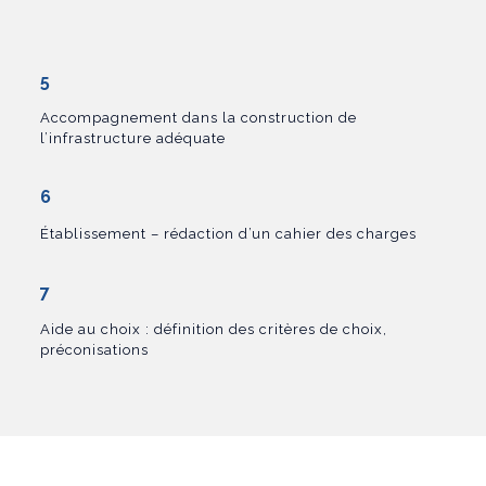
5
Accompagnement dans la construction de
l’infrastructure adéquate
6
Établissement – rédaction d’un cahier des charges
7
Aide au choix : définition des critères de choix,
préconisations