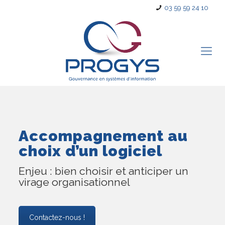
03 59 59 24 10
Accompagnement au
choix d’un logiciel
Enjeu : bien choisir et anticiper un
virage organisationnel
Contactez-nous !