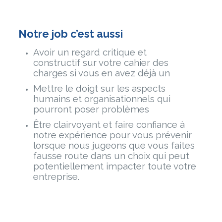
Notre job c’est aussi
Avoir un regard critique et
constructif sur votre cahier des
charges si vous en avez déjà un
Mettre le doigt sur les aspects
humains et organisationnels qui
pourront poser problèmes
Être clairvoyant et faire confiance à
notre expérience pour vous prévenir
lorsque nous jugeons que vous faites
fausse route dans un choix qui peut
potentiellement impacter toute votre
entreprise.