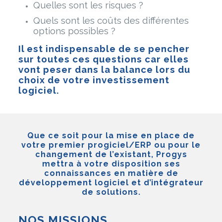
Quelles sont les risques ?
Quels sont les coûts des différentes
options possibles ?
Il est indispensable de se pencher
sur toutes ces questions car elles
vont peser dans la balance lors du
choix de votre investissement
logiciel.
Que ce soit pour la mise en place de
votre premier progiciel/ERP ou pour le
changement de l’existant, Progys
mettra à votre disposition ses
connaissances en matière de
développement logiciel et d’intégrateur
de solutions.
NOS MISSIONS