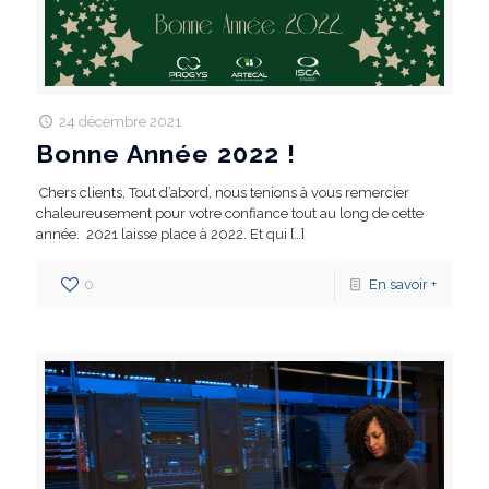
24 décembre 2021
Bonne Année 2022 !
Chers clients, Tout d’abord, nous tenions à vous remercier
chaleureusement pour votre confiance tout au long de cette
année. 2021 laisse place à 2022. Et qui
[…]
0
En savoir +