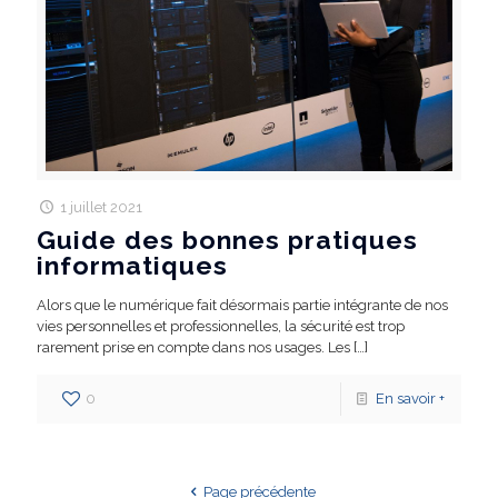
1 juillet 2021
Guide des bonnes pratiques
informatiques
Alors que le numérique fait désormais partie intégrante de nos
vies personnelles et professionnelles, la sécurité est trop
rarement prise en compte dans nos usages. Les
[…]
0
En savoir +
Page précédente