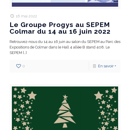
16 mai 2022
Le Groupe Progys au SEPEM
Colmar du 14 au 16 juin 2022
Retrouvez-nous du 14 au 16 juin au salon du SEPEM au Parc des
Expositions de Colmar dans le Hall 4 allée B stand 408. Le
SEPEM
[…]
0
En savoir +