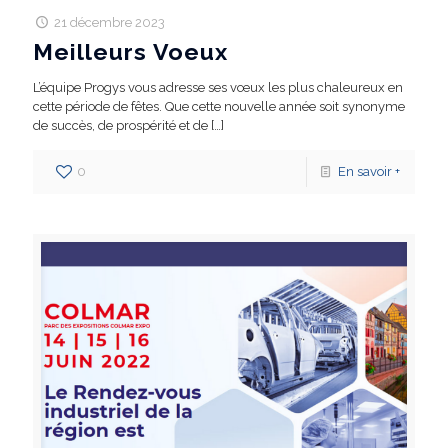
21 décembre 2023
Meilleurs Voeux
L’équipe Progys vous adresse ses vœux les plus chaleureux en
cette période de fêtes. Que cette nouvelle année soit synonyme
de succès, de prospérité et de
[…]
0
En savoir +