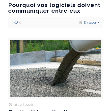
Pourquoi vos logiciels doivent
communiquer entre eux
0
En savoir +
16 avril 2026