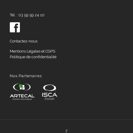
Tél. : 03 59 59 24 10
Contactez-nous
Mentions Légales et CGPS
Politique de confidentialité
Nos Partenaires