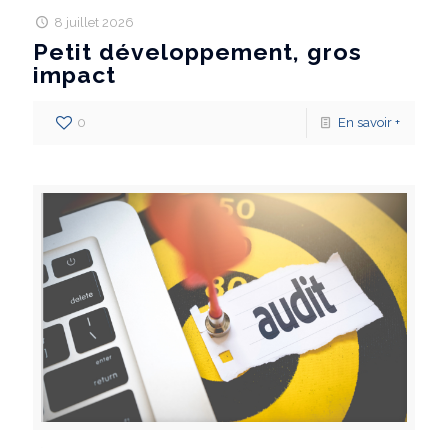
8 juillet 2026
Petit développement, gros
impact
0
En savoir +