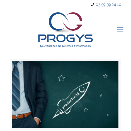
03 59 59 24 10