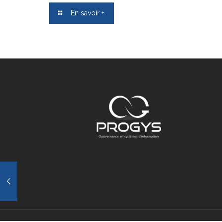
En savoir +