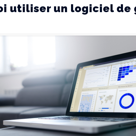
i utiliser un logiciel de