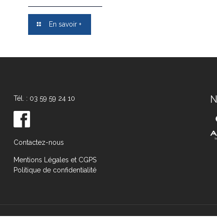
En savoir +
N
Tél. : 03 59 59 24 10
Contactez-nous
Mentions Légales et CGPS
Politique de confidentialité