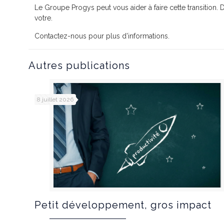
Le Groupe Progys peut vous aider à faire cette transition. 
votre.
Contactez-nous pour plus d’informations.
Autres publications
8 juillet 2026
Petit développement, gros impact