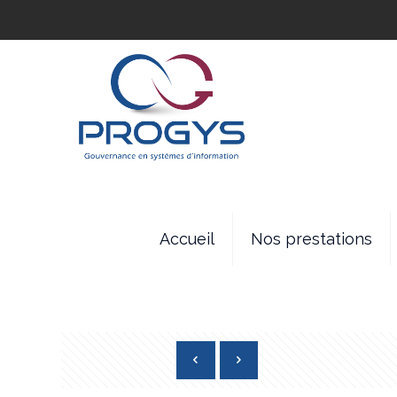
Accueil
Nos prestations