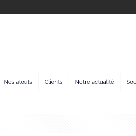
Nos atouts
Clients
Notre actualité
Soc