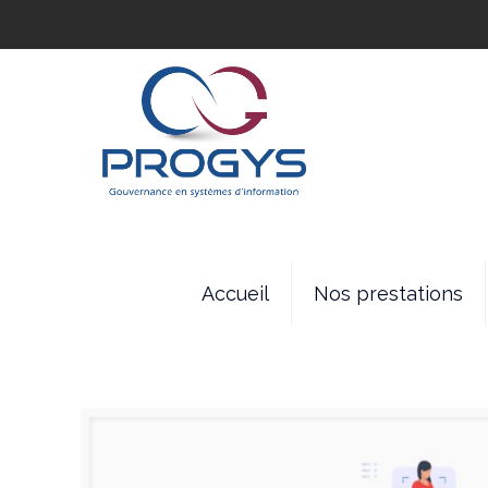
Accueil
Nos prestations