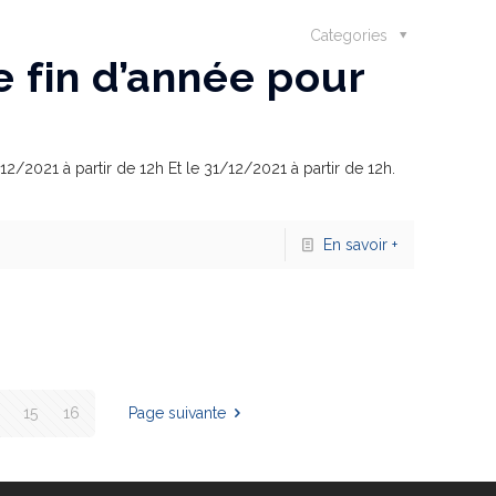
Categories
 fin d’année pour
12/2021 à partir de 12h Et le 31/12/2021 à partir de 12h.
En savoir +
15
16
Page suivante