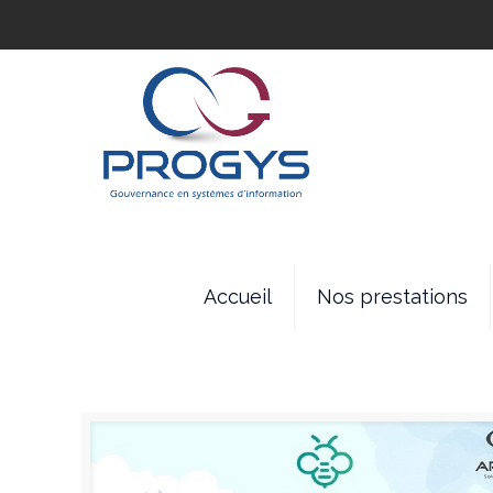
Accueil
Nos prestations