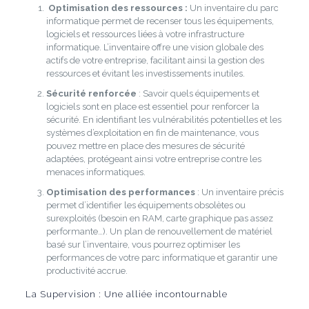
Optimisation des ressources :
Un inventaire du parc
informatique permet de recenser tous les équipements,
logiciels et ressources liées à votre infrastructure
informatique. L’inventaire offre une vision globale des
actifs de votre entreprise, facilitant ainsi la gestion des
ressources et évitant les investissements inutiles.
Sécurité renforcée
: Savoir quels équipements et
logiciels sont en place est essentiel pour renforcer la
sécurité. En identifiant les vulnérabilités potentielles et les
systèmes d’exploitation en fin de maintenance, vous
pouvez mettre en place des mesures de sécurité
adaptées, protégeant ainsi votre entreprise contre les
menaces informatiques.
Optimisation des performances
: Un inventaire précis
permet d’identifier les équipements obsolètes ou
surexploités (besoin en RAM, carte graphique pas assez
performante…). Un plan de renouvellement de matériel
basé sur l’inventaire, vous pourrez optimiser les
performances de votre parc informatique et garantir une
productivité accrue.
La Supervision : Une alliée incontournable