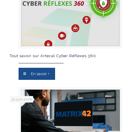
Tout savoir sur Artecal Cyber Réflexes 360
En savoir +
30 juin 2026