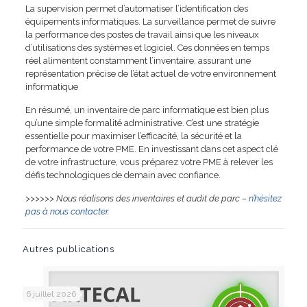
La supervision permet d’automatiser l’identification des
équipements informatiques. La surveillance permet de suivre
la performance des postes de travail ainsi que les niveaux
d’utilisations des systèmes et logiciel. Ces données en temps
réel alimentent constamment l’inventaire, assurant une
représentation précise de l’état actuel de votre environnement
informatique
En résumé, un inventaire de parc informatique est bien plus
qu’une simple formalité administrative. C’est une stratégie
essentielle pour maximiser l’efficacité, la sécurité et la
performance de votre PME. En investissant dans cet aspect clé
de votre infrastructure, vous préparez votre PME à relever les
défis technologiques de demain avec confiance.
>>>>>> Nous réalisons des inventaires et audit de parc –
n’hésitez
pas à nous contacter
.
Autres publications
6 juillet 2026