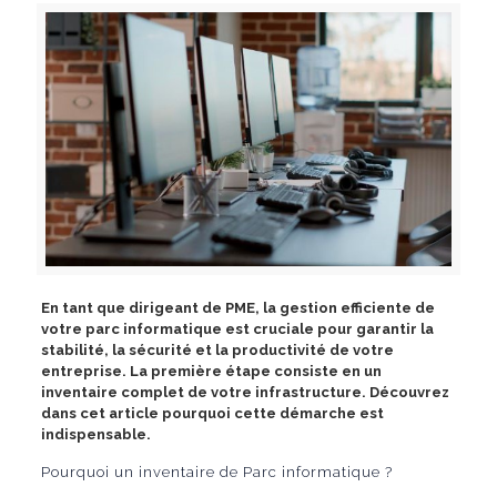
En tant que dirigeant de PME, la gestion efficiente de
votre parc informatique est cruciale pour garantir la
stabilité, la sécurité et la productivité de votre
entreprise. La première étape consiste en un
inventaire complet de votre infrastructure. Découvrez
dans cet article pourquoi cette démarche est
indispensable.
Pourquoi un inventaire de Parc informatique ?