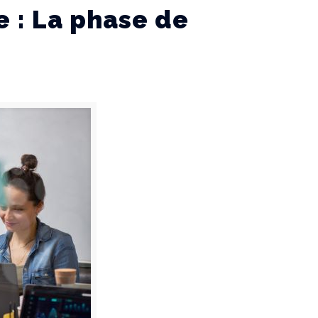
 : La phase de