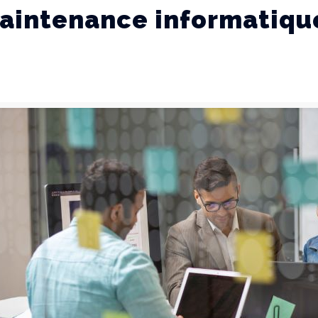
aintenance informatique