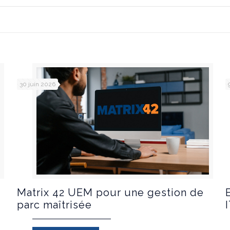
30 juin 2026
Matrix 42 UEM pour une gestion de
parc maîtrisée