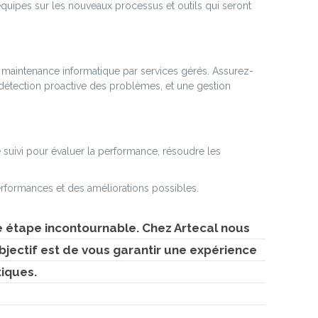
quipes sur les nouveaux processus et outils qui seront
 maintenance informatique par services gérés. Assurez-
 détection proactive des problèmes, et une gestion
 suivi pour évaluer la performance, résoudre les
erformances et des améliorations possibles.
 étape incontournable. Chez Artecal nous
jectif est de vous garantir une expérience
tiques.