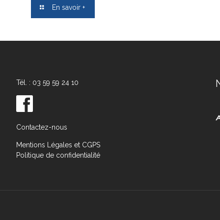
En savoir +
Tél. : 03 59 59 24 10
Contactez-nous
Mentions Légales et CGPS
Politique de confidentialité