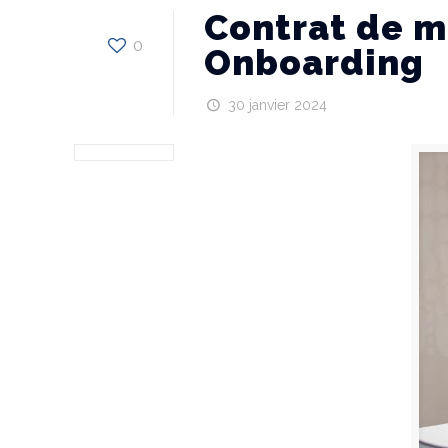
Contrat de m
0
Onboarding
30 janvier 2024