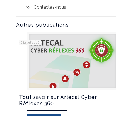
>>> Contactez-nous
Autres publications
6 juillet 2026
Tout savoir sur Artecal Cyber
Réflexes 360