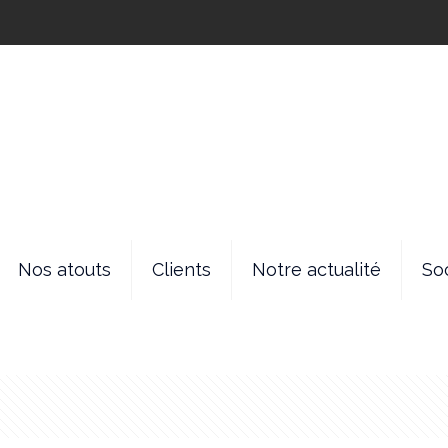
Nos atouts
Clients
Notre actualité
So