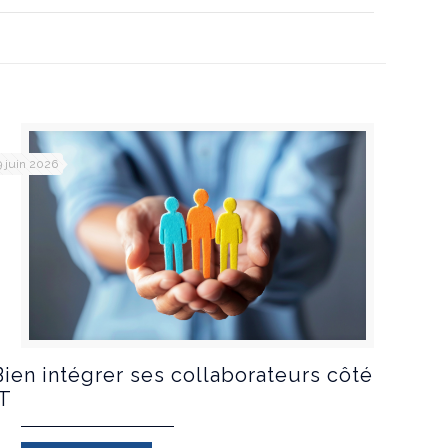
9 juin 2026
Bien intégrer ses collaborateurs côté
IT