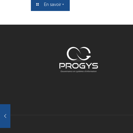
En savoir +