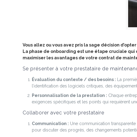
Vous allez ou vous avez pris la sage décision d’opte
La phase de onboarding est une étape cruciale qui 
maximiser les avantages de votre contrat de main
Se présenter à votre prestataire de maintenan
Évaluation du contexte / des besoins :
La premièr
l’identification des logiciels critiques, des équipemen
Personnalisation de la prestation :
Chaque entrepri
exigences spécifiques et les points qui requièrent une 
Collaborer avec votre prestataire
Communication :
Une communication transparente est
pour discuter des progrès, des changements potentie