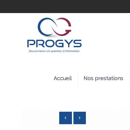
Accueil
Nos prestations