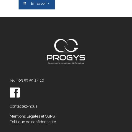
En savoir +
Tél. : 03 59 59 24 10
Contactez-nous
Mentions Légales et CGPS
Politique de confidentialité