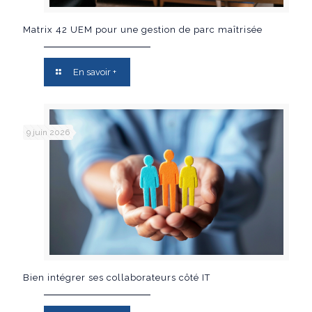
Matrix 42 UEM pour une gestion de parc maîtrisée
En savoir +
9 juin 2026
Bien intégrer ses collaborateurs côté IT