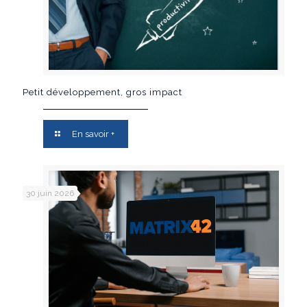
Petit développement, gros impact
En savoir +
30 juin 2026