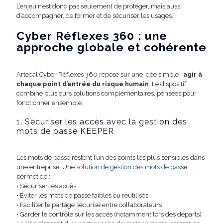
L’enjeu n’est donc pas seulement de protéger, mais aussi
d’accompagner, de former et de sécuriser les usages.
Cyber Réflexes 360 : une
approche globale et cohérente
Artecal Cyber Réflexes 360 repose sur une idée simple :
agir à
chaque point d’entrée du risque humain
. Le dispositif
combine plusieurs solutions complémentaires, pensées pour
fonctionner ensemble.
1. Sécuriser les accès avec la
gestion des
mots de passe KEEPER
Les mots de passe restent l’un des points les plus sensibles dans
une entreprise. Une
solution de gestion des mots de pass
e
permet de :
• Sécuriser les accès
• Éviter les mots de passe faibles ou réutilisés
• Faciliter le partage sécurisé entre collaborateurs
• Garder le contrôle sur les accès (notamment lors des départs)