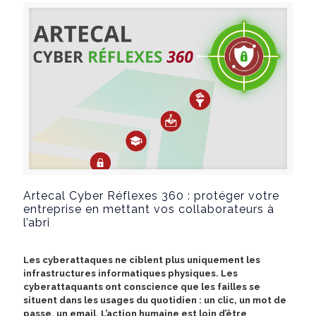
Artecal Cyber Réflexes 360 : protéger votre
entreprise en mettant vos collaborateurs à
l’abri
Les cyberattaques ne ciblent plus uniquement les
infrastructures informatiques physiques. Les
cyberattaquants ont conscience que les failles se
situent dans les usages du quotidien : un clic, un mot de
passe, un email. L’action humaine est loin d’être