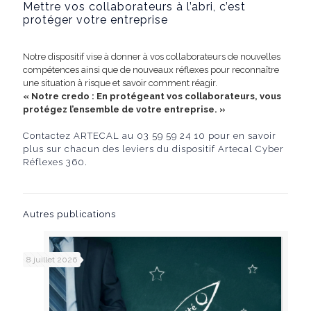
Mettre vos collaborateurs à l’abri, c’est
protéger votre entreprise
Notre dispositif vise à donner à vos collaborateurs de nouvelles
compétences ainsi que de nouveaux réflexes pour reconnaître
une situation à risque et savoir comment réagir.
« Notre credo : En protégeant vos collaborateurs, vous
protégez l’ensemble de votre entreprise. »
Contactez
ARTECAL
au 03 59 59 24 10 pour en savoir
plus sur chacun des leviers du dispositif Artecal Cyber
Réflexes 360.
Autres publications
8 juillet 2026