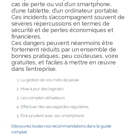
cas de perte ou vol d’un smartphone,
d’une tablette, d’un ordinateur portable.
Ces incidents s’accompagnent souvent de
sévères répercussions en termes de
sécurité et de pertes économiques et
financières.
Ces dangers peuvent néanmoins être
fortement réduits par un ensemble de
bonnes pratiques, peu coûteuses, voire
gratuites, et faciles à mettre en œuvre
dans l’entreprise.
La gestion de vos mots de passe
Mise à jour des logiciels
Les comptes utilisateurs
Effectuer des sauvegardes régulières
Être prudent avec son smartphone
Découvrez toutes nos recommandations dans le guide
complet