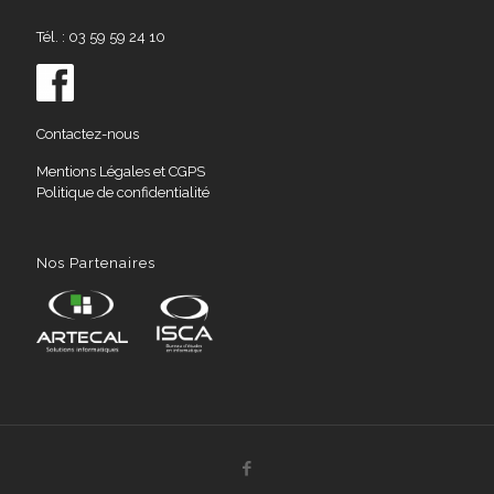
Tél. : 03 59 59 24 10
Contactez-nous
Mentions Légales et CGPS
Politique de confidentialité
Nos Partenaires