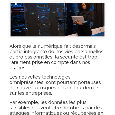
Alors que le numérique fait désormais
partie intégrante de nos vies personnelles
et professionnelles, la sécurité est trop
rarement prise en compte dans nos
usages.
Les nouvelles technologies,
omniprésentes, sont pourtant porteuses
de nouveaux risques pesant lourdement
sur les entreprises.
Par exemple, les données les plus
sensibles peuvent être dérobées par des
attaques informatiques ou récupérées en